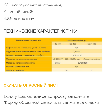
КС - каплеуловитель струнный;
У - устойчивый;
430- длина в мм.
ТЕХНИЧЕСКИЕ ХАРАКТЕРИСТИКИ
СКАЧАТЬ ОПРОСНЫЙ ЛИСТ
Если у Вас остались вопросы, заполните
Форму обратной связи или свяжитесь с нами