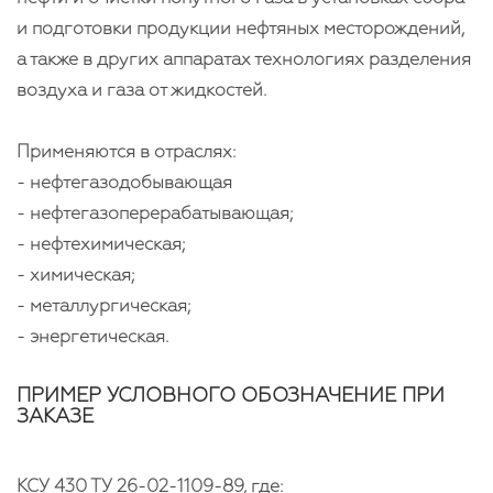
и подготовки продукции нефтяных месторождений,
а также в других аппаратах технологиях разделения
воздуха и газа от жидкостей.
Применяются в отраслях:
- нефтегазодобывающая
- нефтегазоперерабатывающая;
- нефтехимическая;
- химическая;
- металлургическая;
- энергетическая.
ПРИМЕР УСЛОВНОГО ОБОЗНАЧЕНИЕ ПРИ
ЗАКАЗЕ
КСУ 430 ТУ 26-02-1109-89, где: