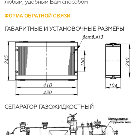
любым, удобным Вам способом
ФОРМА ОБРАТНОЙ СВЯЗИ
ГАБАРИТНЫЕ И УСТАНОВОЧНЫЕ РАЗМЕРЫ
СЕПАРАТОР ГАЗОЖИДКОСТНЫЙ