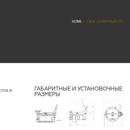
HOME
ЛЮК ЗАМЕРНЫЙ ЛЗ ...
ГАБАРИТНЫЕ И УСТАНОВОЧНЫЕ
тов в
РАЗМЕРЫ