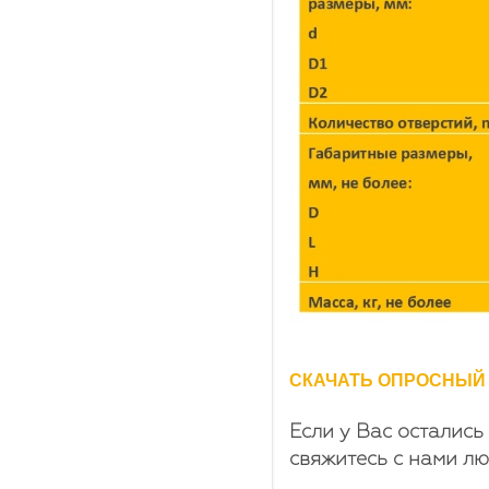
СКАЧАТЬ ОПРОСНЫЙ
Если у Вас остались
свяжитесь с нами л