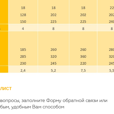
 ЛИСТ
 вопросы, заполните Форму обратной связи или
юбым, удобным Вам способом