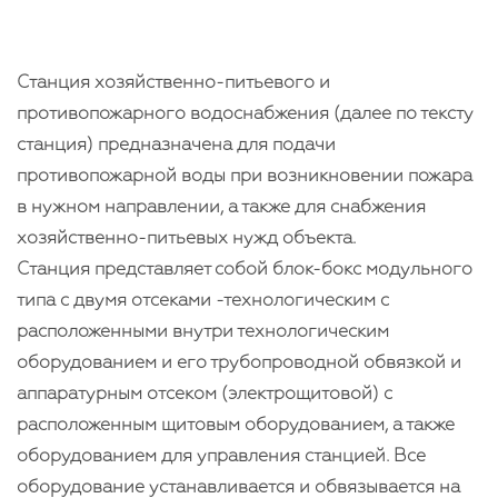
Станция хозяйственно-питьевого и
противопожарного водоснабжения (далее по тексту
станция) предназначена для подачи
противопожарной воды при возникновении пожара
в нужном направлении, а также для снабжения
хозяйственно-питьевых нужд объекта.
Станция представляет собой блок-бокс модульного
типа с двумя отсеками -технологическим с
расположенными внутри технологическим
оборудованием и его трубопроводной обвязкой и
аппаратурным отсеком (электрощитовой) с
расположенным щитовым оборудованием, а также
оборудованием для управления станцией. Все
оборудование устанавливается и обвязывается на