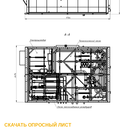
СКАЧАТЬ ОПРОСНЫЙ ЛИСТ