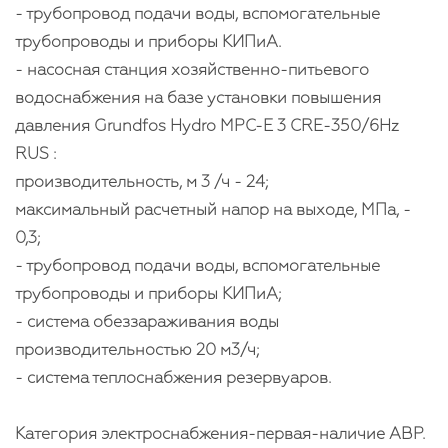
- трубопровод подачи воды, вспомогательные
трубопроводы и приборы КИПиА.
- насосная станция хозяйственно-питьевого
водоснабжения на базе установки повышения
давления Grundfos Hydro MРС-Е 3 CRE-350/6Hz
RUS :
производительность, м 3 /ч - 24;
максимальный расчетный напор на выходе, МПа, -
0,3;
- трубопровод подачи воды, вспомогательные
трубопроводы и приборы КИПиА;
- система обеззараживания воды
производительностью 20 м3/ч;
- система теплоснабжения резервуаров.
Категория электроснабжения-первая-наличие АВР.