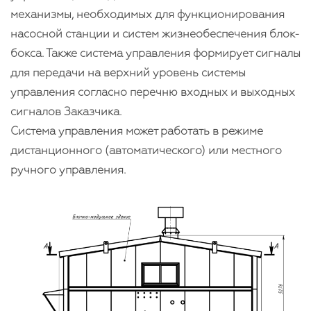
механизмы, необходимых для функционирования
насосной станции и систем жизнеобеспечения блок-
бокса. Также система управления формирует сигналы
для передачи на верхний уровень системы
управления согласно перечню входных и выходных
сигналов Заказчика.
Система управления может работать в режиме
дистанционного (автоматического) или местного
ручного управления.