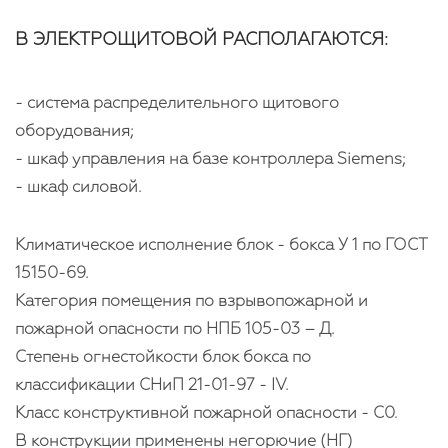
В ЭЛЕКТРОЩИТОВОЙ РАСПОЛАГАЮТСЯ:
- система распределительного щитового
оборудования;
- шкаф управления на базе контроллера Siemens;
- шкаф силовой.
Климатическое исполнение блок - бокса У 1 по ГОСТ
15150-69.
Категория помещения по взрывопожарной и
пожарной опасности по НПБ 105-03 – Д.
Степень огнестойкости блок бокса по
классификации СНиП 21-01-97 - IV.
Класс конструктивной пожарной опасности - С0.
В конструкции применены негорючие (НГ)