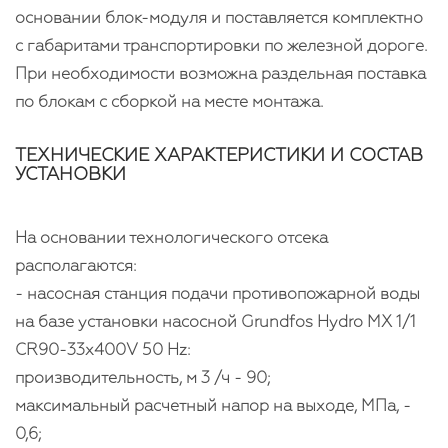
основании блок-модуля и поставляется комплектно
с габаритами транспортировки по железной дороге.
При необходимости возможна раздельная поставка
по блокам с сборкой на месте монтажа.
ТЕХНИЧЕСКИЕ ХАРАКТЕРИСТИКИ И СОСТАВ
УСТАНОВКИ
На основании технологического отсека
располагаются:
- насосная станция подачи противопожарной воды
на базе установки насосной Grundfos Hydro MX 1/1
CR90-33x400V 50 Hz:
производительность, м 3 /ч - 90;
максимальный расчетный напор на выходе, МПа, -
0,6;