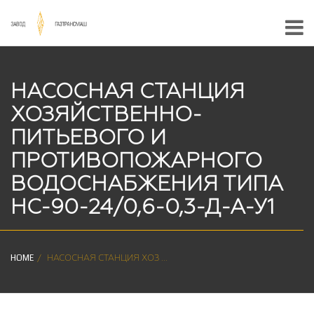
НАСОСНАЯ СТАНЦИЯ
ХОЗЯЙСТВЕННО-
ПИТЬЕВОГО И
ПРОТИВОПОЖАРНОГО
ВОДОСНАБЖЕНИЯ ТИПА
НС-90-24/0,6-0,3-Д-А-У1
HOME
НАСОСНАЯ СТАНЦИЯ ХОЗ ...