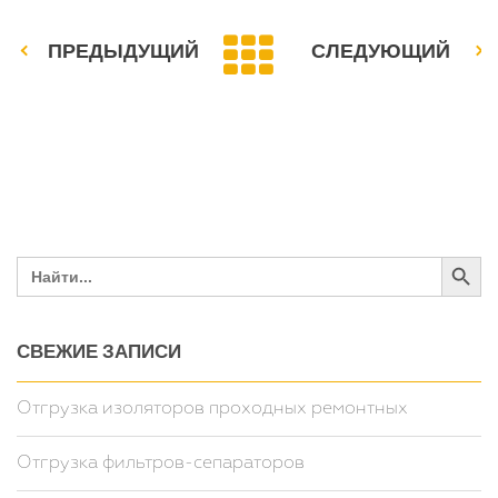
ПРЕДЫДУЩИЙ
СЛЕДУЮЩИЙ
Search Butto
Search
for:
СВЕЖИЕ ЗАПИСИ
Отгрузка изоляторов проходных ремонтных
Отгрузка фильтров-сепараторов