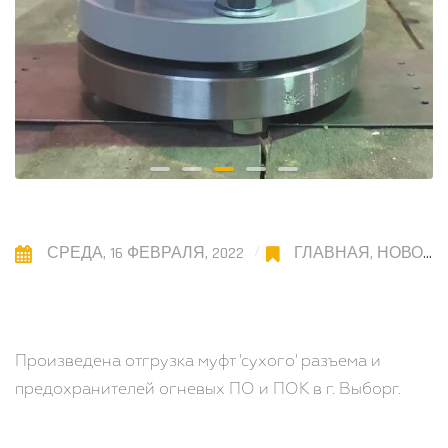
СРЕДА, 16 ФЕВРАЛЯ, 2022
ГЛАВНАЯ
,
НОВОСТИ
Произведена отгрузка муфт 'сухого' разъема и
предохранителей огневых ПО и ПОК в г. Выборг.