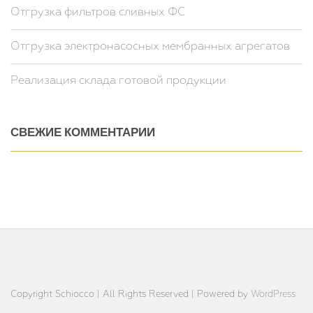
Отгрузка фильтров сливных ФС
Отгрузка электронасосных мембранных агрегатов
Реализация склада готовой продукции
СВЕЖИЕ КОММЕНТАРИИ
Copyright Schiocco | All Rights Reserved | Powered by
WordPress