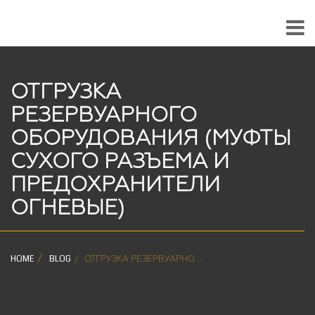
ОТГРУЗКА
РЕЗЕРВУАРНОГО
ОБОРУДОВАНИЯ (МУФТЫ
СУХОГО РАЗЪЕМА И
ПРЕДОХРАНИТЕЛИ
ОГНЕВЫЕ)
HOME
BLOG
ОТГРУЗКА РЕЗЕРВУАРНО ...