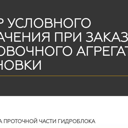
Р УСЛОВНОГО
ЧЕНИЯ ПРИ ЗАКАЗ
ОВОЧНОГО АГРЕГА
НОВКИ
А ПРОТОЧНОЙ ЧАСТИ ГИДРОБЛОКА