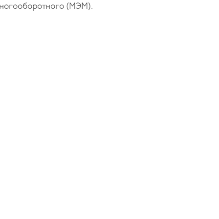
многооборотного (МЭМ).