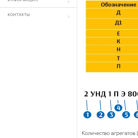
ИНФОРМАЦИЯ
КОНТАКТЫ
Количество агрегатов (2