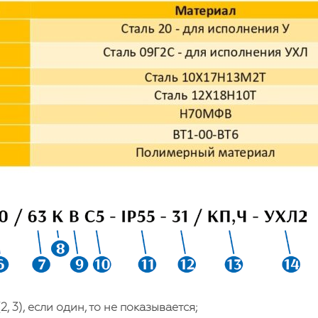
, 3), если один, то не показывается;