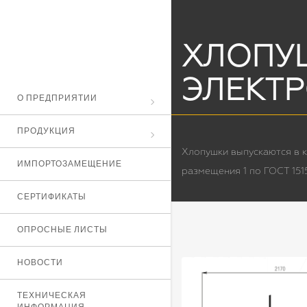
ХЛОПУ
ЭЛЕКТ
О ПРЕДПРИЯТИИ
ПРОДУКЦИЯ
Хлопушки выпускаются в к
ИМПОРТОЗАМЕЩЕНИЕ
размещения 1 по ГОСТ 151
СЕРТИФИКАТЫ
ОПРОСНЫЕ ЛИСТЫ
НОВОСТИ
ТЕХНИЧЕСКАЯ