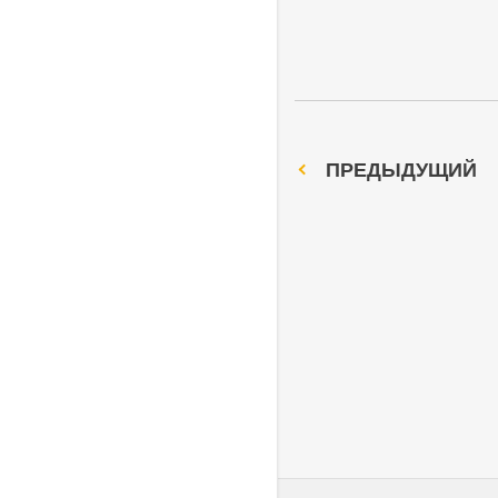
ПРЕДЫДУЩИЙ