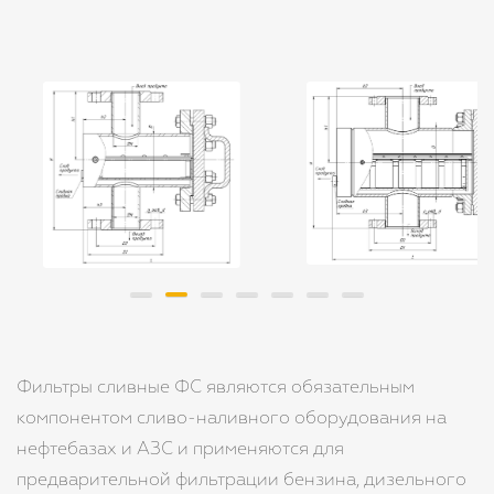
Фильтры сливные ФС являются обязательным
компонентом сливо-наливного оборудования на
нефтебазах и АЗС и применяются для
предварительной фильтрации бензина, дизельного