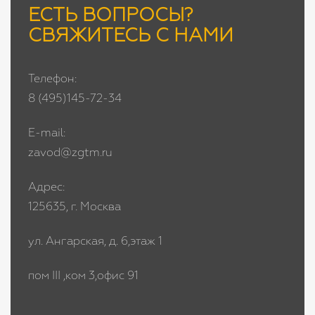
ЕСТЬ ВОПРОСЫ?
СВЯЖИТЕСЬ С НАМИ
Телефон:
8 (495)145-72-34
E-mail:
zavod@zgtm.ru
Адрес:
125635, г. Москва
ул. Ангарская, д. 6,этаж 1
пом III ,ком 3,офис 91