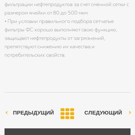
фильтрации нефтепродуктов за счет сменной сетки с
размером ячейки от 80 до 500 мкм.
• При условии правильного подбора сетчатые
фильтры ФС хорошо выполняют свою функцию,
защищают нефтепродукты от загрязнений,
препятствуют снижению их качества и
потребительских свойств.
ПРЕДЫДУЩИЙ
СЛЕДУЮЩИЙ