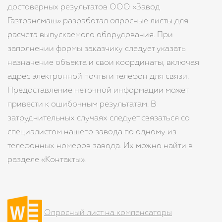
достоверных результатов ООО «Завод
Газтрансмаш» разработал опросные листы для
расчета выпускаемого оборудования. При
заполнении формы заказчику следует указать
назначение объекта и свои координаты, включая
адрес электронной почты и телефон для связи.
Предоставление неточной информации может
привести к ошибочным результатам. В
затруднительных случаях следует связаться со
специалистом нашего завода по одному из
телефонных номеров завода. Их можно найти в
разделе «Контакты».
Опросный лист на компенсаторы